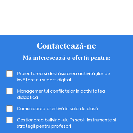
Contactează-ne
Mă interesează o ofertă pentru:
Proiectarea și desfășurarea activităților de
învățare cu suport digital
Managementul conflictelor în activitatea
didactică
Comunicarea asertivă în sala de clasă
Gestionarea bullying-ului în școli: Instrumente și
strategii pentru profesori