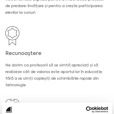
de predare-învățare și pentru a crește participarea
elevilor la cursuri.
Recunoaștere
Ne dorim ca profesorii să se simtă apreciați și să
realizeze cât de valoros este aportul lor în educație,
fără a se simți copleșiți de schimbările rapide din
tehnologie.