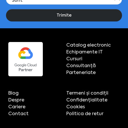
Trimite
Catalog electronic
Echipamente IT
Cursuri
Consultanță
Parteneriate
Blog
Termeni și condiții
Despre
Confidențialitate
Cariere
Cookies
Contact
Politica de retur