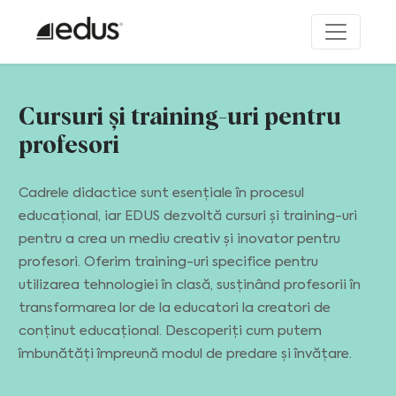
Cursuri și training-uri pentru
profesori
Cadrele didactice sunt esențiale în procesul
educațional, iar EDUS dezvoltă cursuri și training-uri
pentru a crea un mediu creativ și inovator pentru
profesori. Oferim training-uri specifice pentru
utilizarea tehnologiei în clasă, susținând profesorii în
transformarea lor de la educatori la creatori de
conținut educațional. Descoperiți cum putem
îmbunătăți împreună modul de predare și învățare.