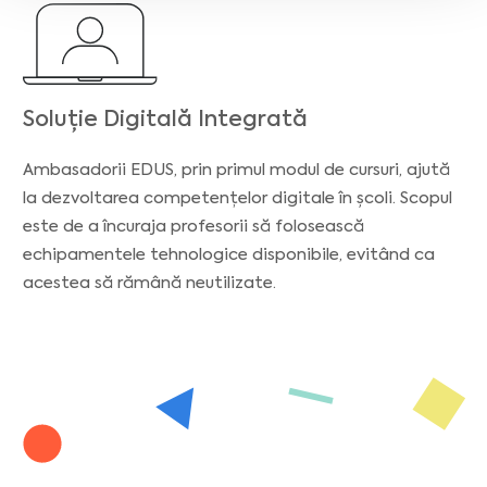
Soluție Digitală Integrată
Ambasadorii EDUS, prin primul modul de cursuri, ajută
la dezvoltarea competențelor digitale în școli. Scopul
este de a încuraja profesorii să folosească
echipamentele tehnologice disponibile, evitând ca
acestea să rămână neutilizate.