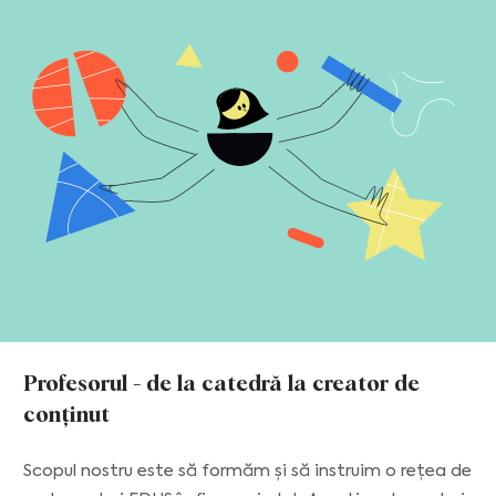
Profesorul - de la catedră la creator de
conținut
Scopul nostru este să formăm și să instruim o rețea de