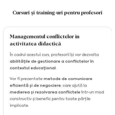
Cursuri și training-uri pentru profesori
Managementul conflictelor în
activitatea didactică
În cadrul acestui curs, profesorii își vor dezvolta
abilitățile de gestionare a conflictelor în
contextul educațional
.
Vor fi prezentate
metode de comunicare
eficientă și de negociere
, care ajută la
medierea și rezolvarea conflictele
într-un mod
constructiv și benefic pentru toate părțile
implicate.