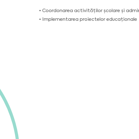
• Coordonarea activităților școlare și admi
• Implementarea proiectelor educaționale