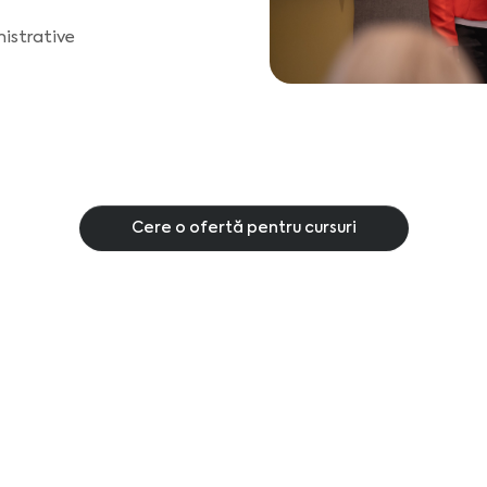
nistrative
Cere o ofertă pentru cursuri