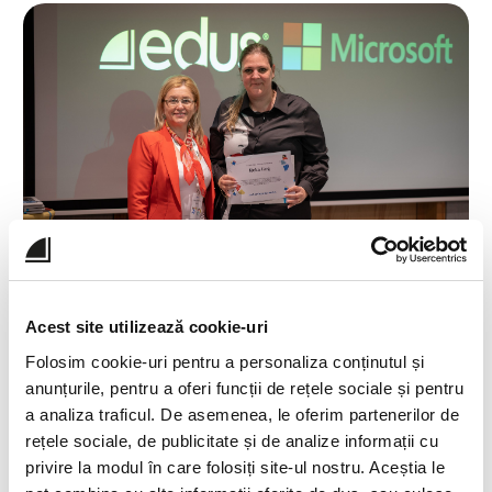
Acest site utilizează cookie-uri
Folosim cookie-uri pentru a personaliza conținutul și
anunțurile, pentru a oferi funcții de rețele sociale și pentru
Cere o ofertă pentru cursuri
a analiza traficul. De asemenea, le oferim partenerilor de
rețele sociale, de publicitate și de analize informații cu
privire la modul în care folosiți site-ul nostru. Aceștia le