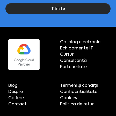
Trimite
Catalog electronic
Echipamente IT
Cursuri
Consultanță
Parteneriate
Blog
Termeni și condiții
Despre
Confidențialitate
Cariere
Cookies
Contact
Politica de retur