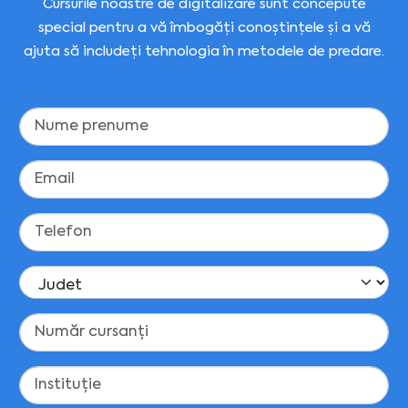
Cursurile noastre de digitalizare sunt concepute
special pentru a vă îmbogăți conoștințele și a vă
ajuta să includeți tehnologia în metodele de predare.