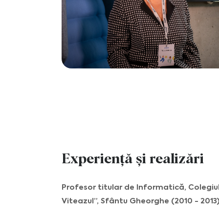
Experiență și realizări
Profesor titular de Informatică, Colegiu
Viteazul”, Sfântu Gheorghe (2010 - 2013