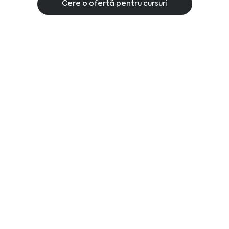
Cere o ofertă pentru cursuri