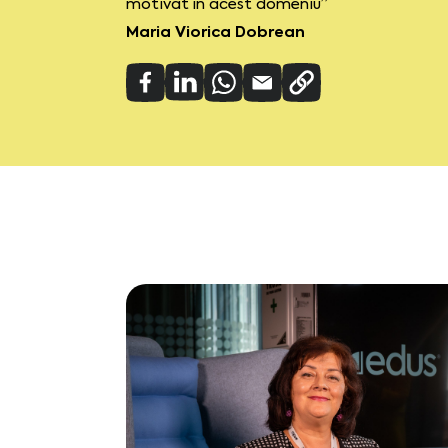
motivat în acest domeniu”
Maria Viorica Dobrean