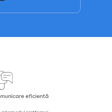
municare eficientă