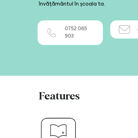
învățământul în școala ta.
0752 065
903
Features