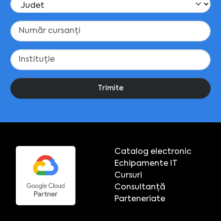
Trimite
Catalog electronic
Echipamente IT
Cursuri
Consultanță
Parteneriate