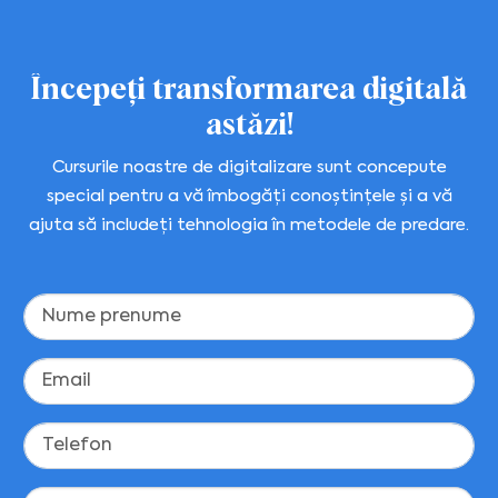
Începeți transformarea digitală
astăzi!
Cursurile noastre de digitalizare sunt concepute
special pentru a vă îmbogăți conoștințele și a vă
ajuta să includeți tehnologia în metodele de predare.