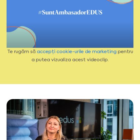
Te rugăm să
accepți cookie-urile de marketing
pentru
a putea vizualiza acest videoclip.