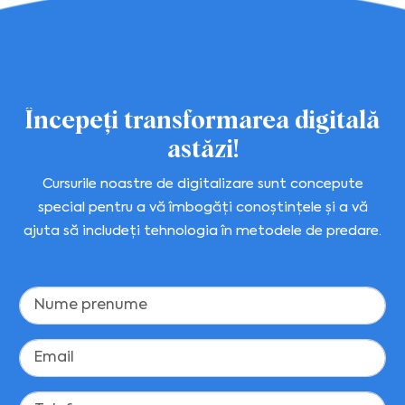
Începeți transformarea digitală
astăzi!
Cursurile noastre de digitalizare sunt concepute
special pentru a vă îmbogăți conoștințele și a vă
ajuta să includeți tehnologia în metodele de predare.