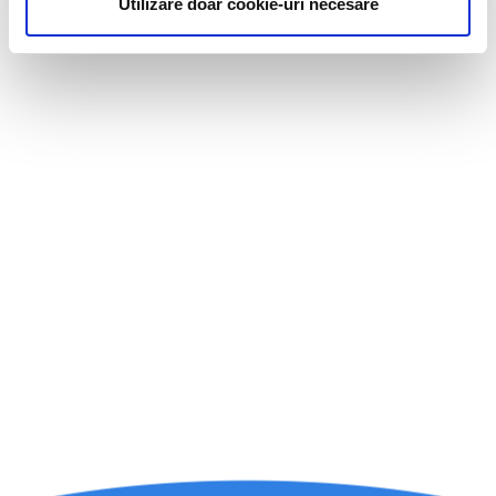
Utilizare doar cookie-uri necesare