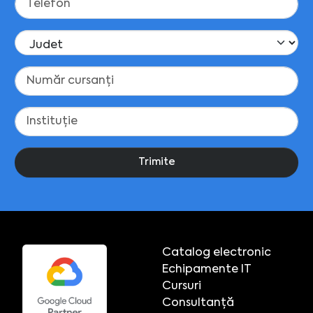
Trimite
Catalog electronic
Echipamente IT
Cursuri
Consultanță