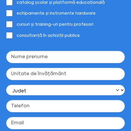
catalog școlar și platformă educațională
echipamente și instrumente hardware
cursuri și training-uri pentru profesori
consultanță în achiziții publice