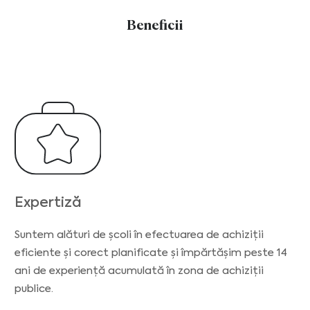
Beneficii
Expertiză
Suntem alături de școli în efectuarea de achiziții
eficiente și corect planificate și împărtășim peste 14
ani de experiență acumulată în zona de achiziții
publice.