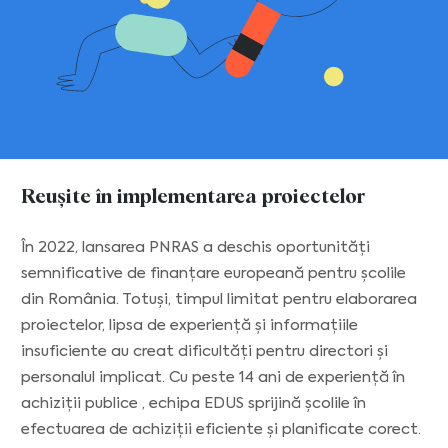
Reușite în implementarea proiectelor
În 2022, lansarea PNRAS a deschis oportunități
semnificative de finanțare europeană pentru școlile
din România. Totuși, timpul limitat pentru elaborarea
proiectelor, lipsa de experiență și informațiile
insuficiente au creat dificultăți pentru directori și
personalul implicat. Cu peste 14 ani de experiență în
achiziții publice , echipa EDUS sprijină școlile în
efectuarea de achiziții eficiente și planificate corect.