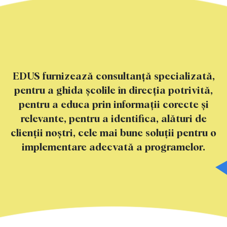
EDUS furnizează consultanță specializată,
pentru a
ghida școlile în direcția potrivită,
pentru a educa prin
informații corecte și
relevante, pentru a identifica,
alături de
clienții noștri, cele mai bune soluții pentru o
implementare adecvată a programelor.