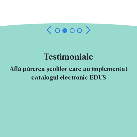
Testimoniale
Află părerea școlilor care au implementat
catalogul electronic EDUS