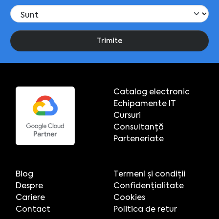
Trimite
Catalog electronic
Echipamente IT
Cursuri
Consultanță
Parteneriate
Blog
Termeni și condiții
Despre
Confidențialitate
Cariere
Cookies
Contact
Politica de retur