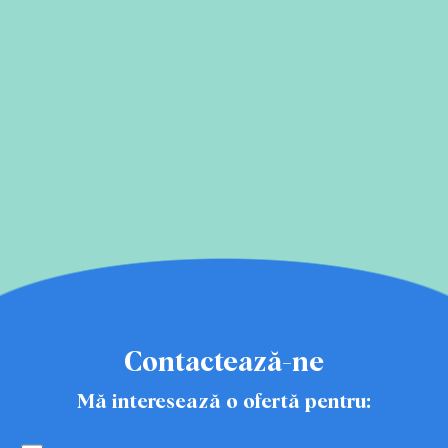
Contactează-ne
Mă interesează o ofertă pentru: