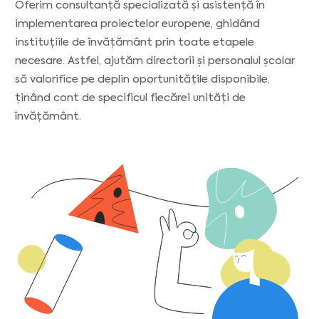
Oferim consultanță specializată și asistență în
implementarea proiectelor europene, ghidând
instituțiile de învățământ prin toate etapele
necesare. Astfel, ajutăm directorii și personalul școlar
să valorifice pe deplin oportunitățile disponibile,
ținând cont de specificul fiecărei unități de
învățământ.