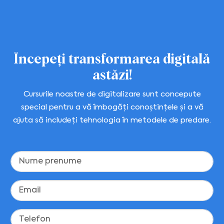
Începeți transformarea digitală
astăzi!
Cursurile noastre de digitalizare sunt concepute
special pentru a vă îmbogăți conoștințele și a vă
ajuta să includeți tehnologia în metodele de predare.