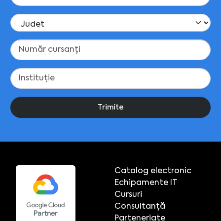
Trimite
Catalog electronic
Echipamente IT
Cursuri
Consultanță
Parteneriate