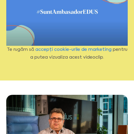
Te rugăm să
accepți cookie-urile de marketing
pentru
a putea vizualiza acest videoclip.