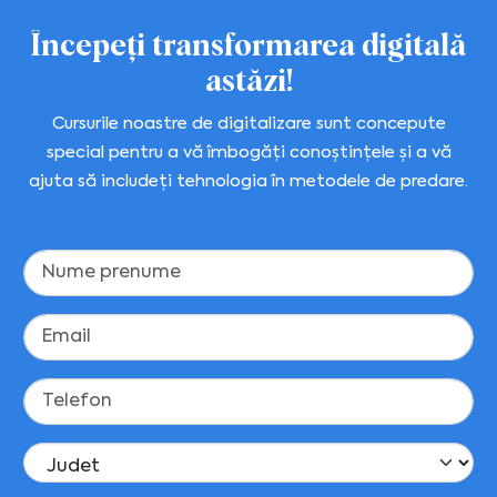
Începeți transformarea digitală
astăzi!
Cursurile noastre de digitalizare sunt concepute
special pentru a vă îmbogăți conoștințele și a vă
ajuta să includeți tehnologia în metodele de predare.