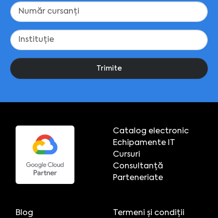
Trimite
Catalog electronic
Echipamente IT
Cursuri
Consultanță
Parteneriate
Blog
Termeni și condiții