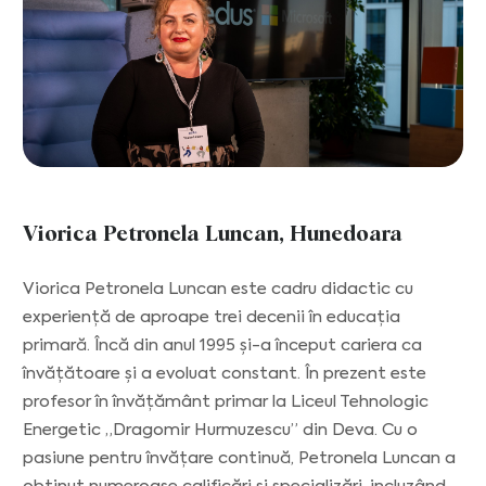
Viorica Petronela Luncan, Hunedoara
Viorica Petronela Luncan este cadru didactic cu
experiență de aproape trei decenii în educația
primară. Încă din anul 1995 și-a început cariera ca
învățătoare și a evoluat constant. În prezent este
profesor în învățământ primar la Liceul Tehnologic
Energetic „Dragomir Hurmuzescu” din Deva. Cu o
pasiune pentru învățare continuă, Petronela Luncan a