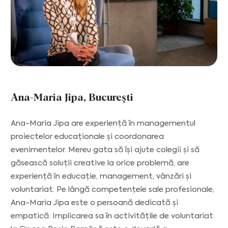
Ana-Maria Jipa, București
Ana-Maria Jipa are experiență în managementul
proiectelor educaționale și coordonarea
evenimentelor. Mereu gata să își ajute colegii și să
găsească soluții creative la orice problemă, are
experiență în educație, management, vânzări și
voluntariat. Pe lângă competențele sale profesionale,
Ana-Maria Jipa este o persoană dedicată și
empatică. Implicarea sa în activitățile de voluntariat