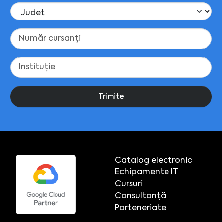
Trimite
Catalog electronic
Echipamente IT
Cursuri
Consultanță
Parteneriate