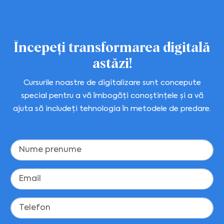
Începeți transformarea digitală
astăzi!
Cursurile noastre de digitalizare sunt concepute
special pentru a vă îmbogăți conoștințele și a vă
ajuta să includeți tehnologia în metodele de predare.