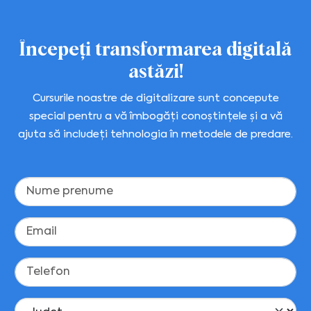
Începeți transformarea digitală
astăzi!
Cursurile noastre de digitalizare sunt concepute
special pentru a vă îmbogăți conoștințele și a vă
ajuta să includeți tehnologia în metodele de predare.