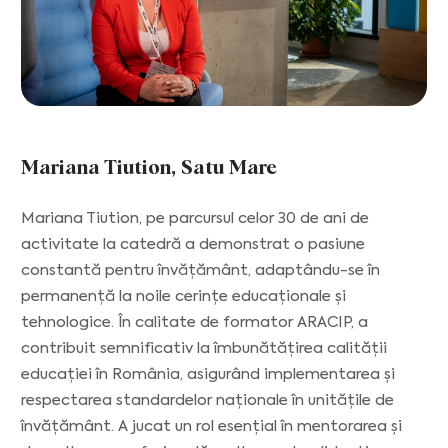
Mariana Tiution, Satu Mare
Mariana Tiution, pe parcursul celor 30 de ani de
activitate la catedră a demonstrat o pasiune
constantă pentru învățământ, adaptându-se în
permanență la noile cerințe educaționale și
tehnologice. În calitate de formator ARACIP, a
contribuit semnificativ la îmbunătățirea calității
educației în România, asigurând implementarea și
respectarea standardelor naționale în unitățile de
învățământ. A jucat un rol esențial în mentorarea și