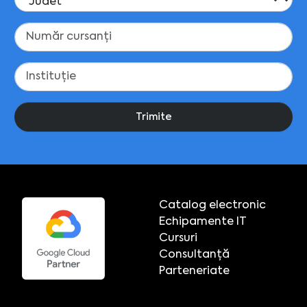
Trimite
Catalog electronic
Echipamente IT
Cursuri
Consultanță
Parteneriate