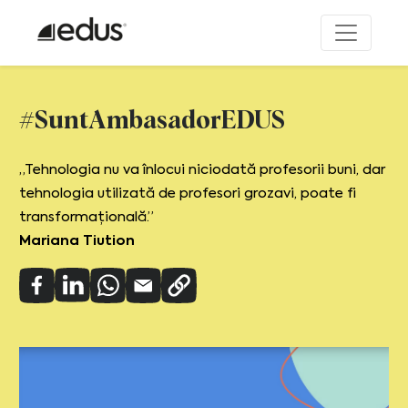
#SuntAmbasadorEDUS
„Tehnologia nu va înlocui niciodată profesorii buni, dar
tehnologia utilizată de profesori grozavi, poate fi
transformațională.”
Mariana Tiution