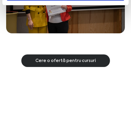
Cere o ofertă pentru cursuri