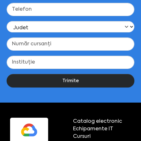
Trimite
Catalog electronic
Echipamente IT
Cursuri