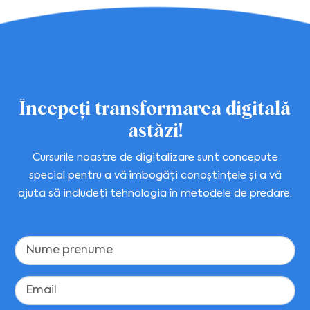
Începeți transformarea digitală
astăzi!
Cursurile noastre de digitalizare sunt concepute
special pentru a vă îmbogăți conoștințele și a vă
ajuta să includeți tehnologia în metodele de predare.