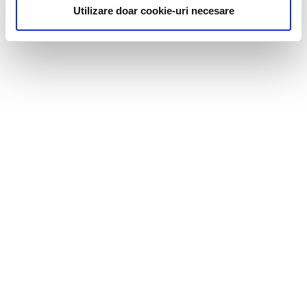
Utilizare doar cookie-uri necesare