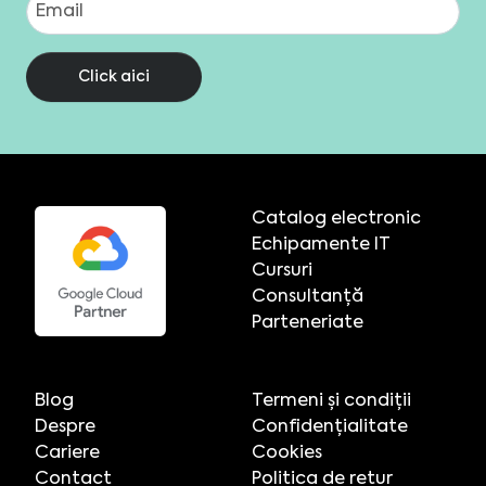
Click aici
Catalog electronic
Echipamente IT
Cursuri
Consultanță
Parteneriate
Blog
Termeni și condiții
Despre
Confidențialitate
Cariere
Cookies
Contact
Politica de retur