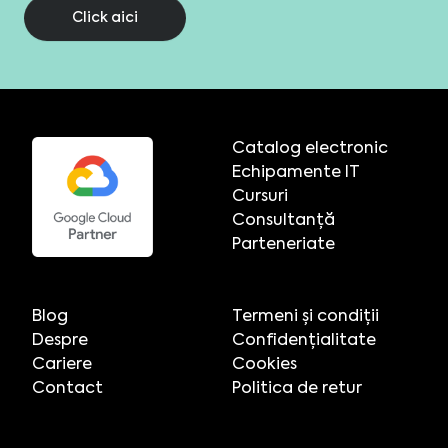
Click aici
Catalog electronic
Echipamente IT
Cursuri
Consultanță
Parteneriate
Blog
Termeni și condiții
Despre
Confidențialitate
Cariere
Cookies
Contact
Politica de retur