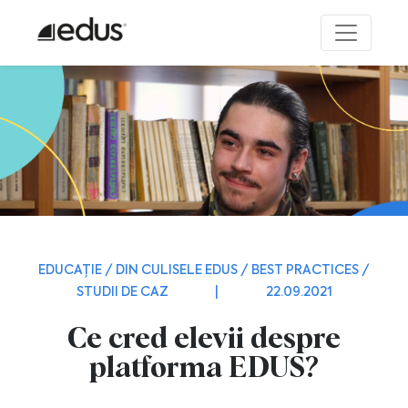
EDUCAȚIE / DIN CULISELE EDUS / BEST PRACTICES /
STUDII DE CAZ
|
22.09.2021
Ce cred elevii despre
platforma EDUS?