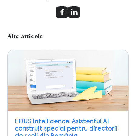
Alte articole
EDUS Intelligence: Asistentul AI
construit special pentru directorii