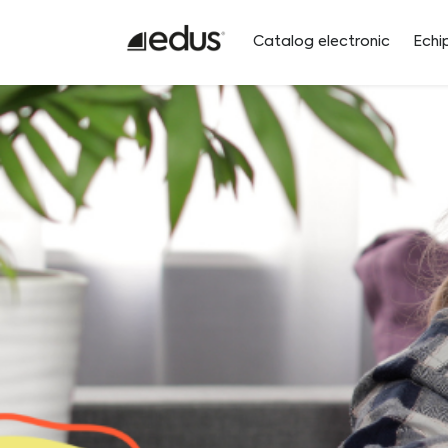
Catalog electronic
Echi