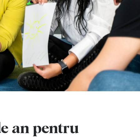
de an pentru