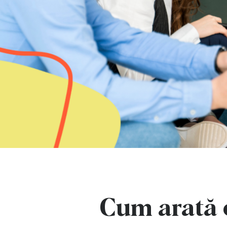
Cum arată e