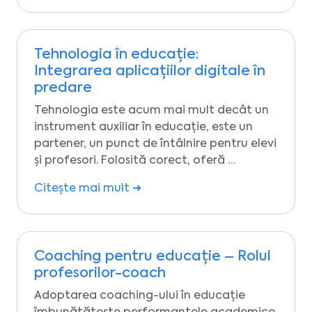
Tehnologia în educație:
Integrarea aplicațiilor digitale în
predare
Tehnologia este acum mai mult decât un
instrument auxiliar în educație, este un
partener, un punct de întâlnire pentru elevi
și profesori. Folosită corect, oferă …
Citește mai mult ➜
Coaching pentru educație – Rolul
profesorilor-coach
Adoptarea coaching-ului în educație