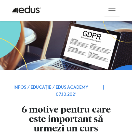
INFOS / EDUCAȚIE / EDUS ACADEMY
|
07.10.2021
6 motive pentru care
este important să
urmezi un curs