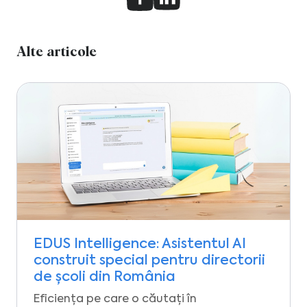
Alte articole
EDUS Intelligence: Asistentul AI
construit special pentru directorii
de școli din România
Eficiența pe care o căutați în