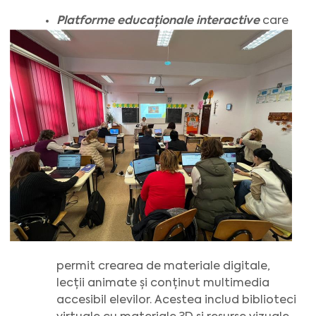
Platforme educaționale interactive
care
permit crearea de materiale digitale,
lecții animate și conținut multimedia
accesibil elevilor. Acestea includ biblioteci