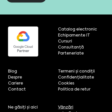
Catalog electronic
Echipamente IT
Cursuri
Consultanță
Parteneriate
Blog
Termeni și condiții
Despre
Confidențialitate
Cariere
Cookies
Contact
Politica de retur
Ne găsiți și aici
Vânzări