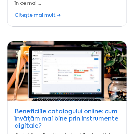
în ce mai …
Citește mai mult ➜
Beneficiile catalogului online: cum
învățăm mai bine prin instrumente
digitale?