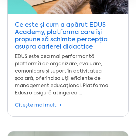
Ce este și cum a apărut EDUS
Academy, platforma care își
propune să schimbe percepția
asupra carierei didactice
EDUS este cea mai performantă
platformă de organizare, evaluare,
comunicare și suport în activitatea
școlară, oferind soluții eficiente de
management educațional. Platforma
Edus.ro asigură atingerea …
Citește mai mult ➜