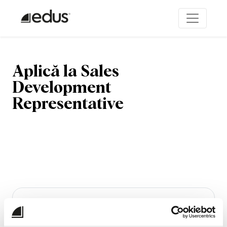
Aplică la Sales
Development
Representative