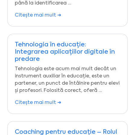
până la identificarea …
Citește mai mult ➜
Tehnologia în educație:
Integrarea aplicațiilor digitale în
predare
Tehnologia este acum mai mult decât un
instrument auxiliar în educație, este un
partener, un punct de întâlnire pentru elevi
și profesori. Folosită corect, oferă …
Citește mai mult ➜
Coaching pentru educație – Rolul