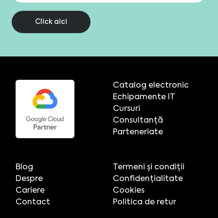
Click aici
Catalog electronic
Echipamente IT
Cursuri
Consultanță
Parteneriate
Blog
Termeni și condiții
Despre
Confidențialitate
Cariere
Cookies
Contact
Politica de retur