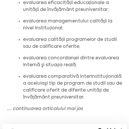
evaluarea eficacităţii educaţionale a
unităţii de învăţământ preuniversitar;
evaluarea managementului calităţii la
nivel instituţional;
evaluarea calităţii programelor de studii
sau de calificare oferite;
evaluarea concordanţei dintre evaluarea
internă şi situaţia reală;
evaluarea comparativă interinstituţională
a aceluiaşi tip de program de studii sau de
calificare oferit de diferite unităţi de
învăţământ preuniversitar.
.... continuarea articolului mai jos