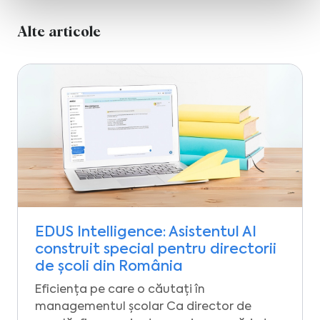
Alte articole
EDUS Intelligence: Asistentul AI
construit special pentru directorii
de școli din România
Eficiența pe care o căutați în
managementul școlar Ca director de