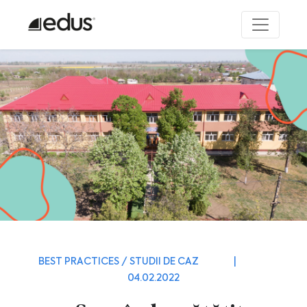
BEST PRACTICES / STUDII DE CAZ
|
04.02.2022