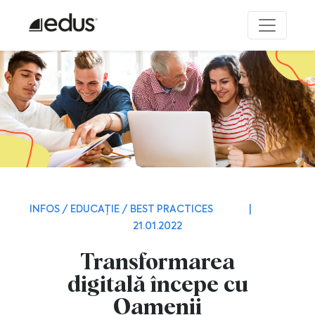
INFOS / EDUCAȚIE / BEST PRACTICES
|
21.01.2022
Transformarea
digitală începe cu
Oamenii