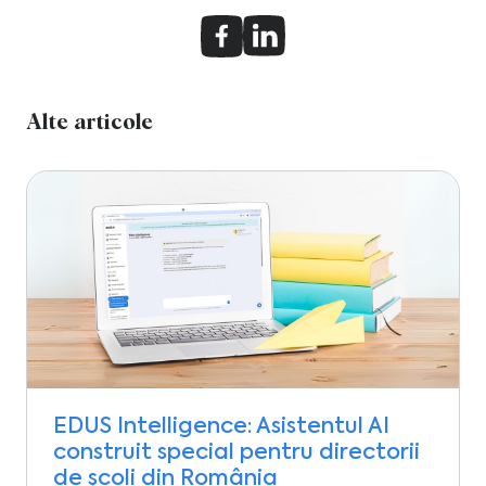
Alte articole
EDUS Intelligence: Asistentul AI
construit special pentru directorii
de școli din România